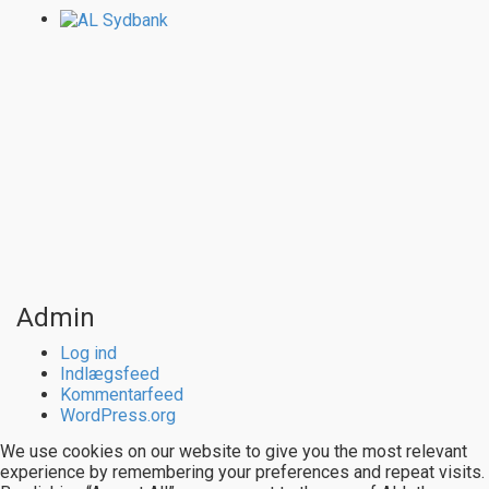
Admin
Log ind
Indlægsfeed
Kommentarfeed
WordPress.org
We use cookies on our website to give you the most relevant
experience by remembering your preferences and repeat visits.