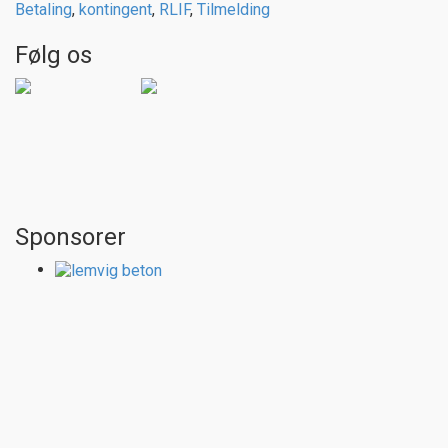
Betaling
,
kontingent
,
RLIF
,
Tilmelding
Følg os
Sponsorer