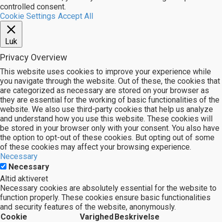
controlled consent.
Cookie Settings
Accept All
Luk
Privacy Overview
This website uses cookies to improve your experience while
you navigate through the website. Out of these, the cookies that
are categorized as necessary are stored on your browser as
they are essential for the working of basic functionalities of the
website. We also use third-party cookies that help us analyze
and understand how you use this website. These cookies will
be stored in your browser only with your consent. You also have
the option to opt-out of these cookies. But opting out of some
of these cookies may affect your browsing experience.
Necessary
Necessary
Altid aktiveret
Necessary cookies are absolutely essential for the website to
function properly. These cookies ensure basic functionalities
and security features of the website, anonymously.
Cookie
Varighed
Beskrivelse