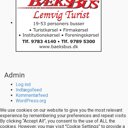
Admin
Log ind
Indlægsfeed
Kommentarfeed
WordPress.org
We use cookies on our website to give you the most relevant
experience by remembering your preferences and repeat visits.
By clicking “Accept All”, you consent to the use of ALL the
cookies. However, you may visit "Cookie Settings" to provide a