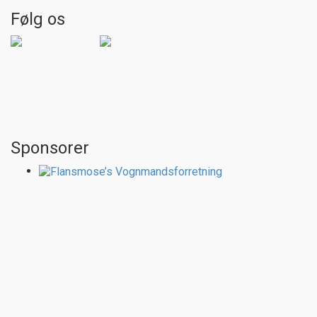
Følg os
Sponsorer