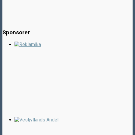
Sponsorer