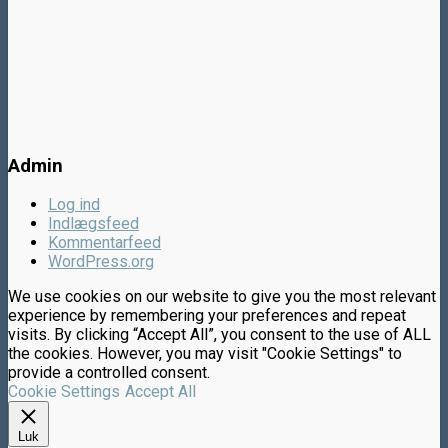
Admin
Log ind
Indlægsfeed
Kommentarfeed
WordPress.org
We use cookies on our website to give you the most relevant
experience by remembering your preferences and repeat
visits. By clicking “Accept All”, you consent to the use of ALL
the cookies. However, you may visit "Cookie Settings" to
provide a controlled consent.
Cookie Settings
Accept All
Luk