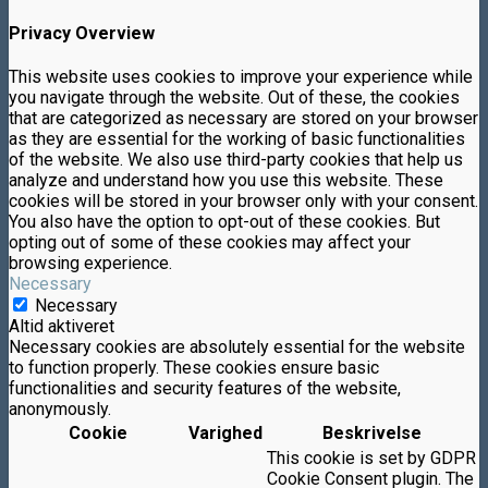
Privacy Overview
This website uses cookies to improve your experience while
you navigate through the website. Out of these, the cookies
that are categorized as necessary are stored on your browser
as they are essential for the working of basic functionalities
of the website. We also use third-party cookies that help us
analyze and understand how you use this website. These
cookies will be stored in your browser only with your consent.
You also have the option to opt-out of these cookies. But
opting out of some of these cookies may affect your
browsing experience.
Necessary
Necessary
Altid aktiveret
Necessary cookies are absolutely essential for the website
to function properly. These cookies ensure basic
functionalities and security features of the website,
anonymously.
Cookie
Varighed
Beskrivelse
This cookie is set by GDPR
Cookie Consent plugin. The