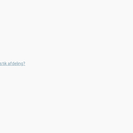
astik afdeling?