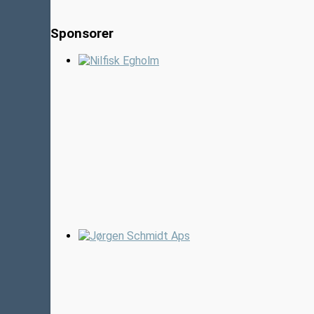
Sponsorer