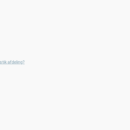
astik afdeling?